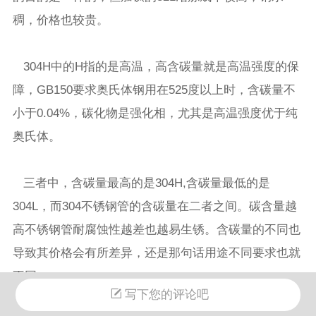
稠，价格也较贵。
304H中的H指的是高温，高含碳量就是高温强度的保
障，GB150要求奥氏体钢用在525度以上时，含碳量不
小于0.04%，碳化物是强化相，尤其是高温强度优于纯
奥氏体。
三者中，含碳量最高的是304H,含碳量最低的是
304L，而304不锈钢管的含碳量在二者之间。碳含量越
高不锈钢管耐腐蚀性越差也越易生锈。含碳量的不同也
导致其价格会有所差异，还是那句话用途不同要求也就
不同。
写下您的评论吧