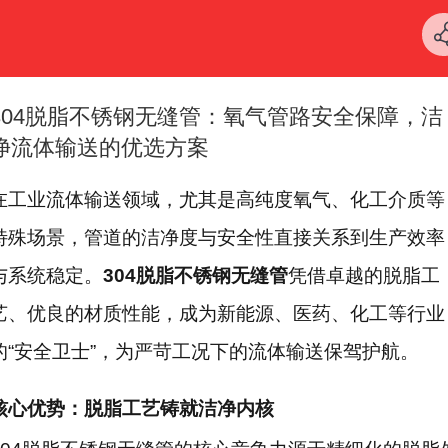
304脱脂不锈钢无缝管：氧气管路安全保障，洁
净流体输送的优选方案
在工业流体输送领域，尤其是高纯度氧气、化工介质等
特殊场景，管道的洁净度与安全性直接关系到生产效率
与系统稳定。
304脱脂不锈钢无缝管
凭借卓越的脱脂工
艺、优良的材质性能，成为新能源、医药、化工等行业
的“安全卫士”，为严苛工况下的流体输送保驾护航。
核心优势：脱脂工艺铸就洁净内核